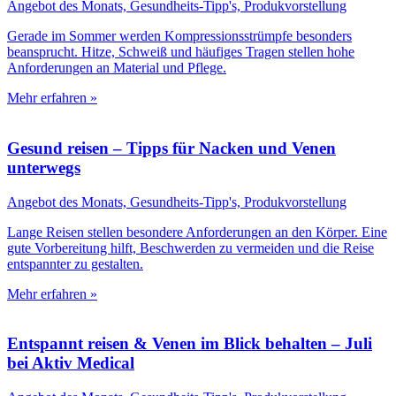
Angebot des Monats, Gesundheits-Tipp's, Produkvorstellung
Gerade im Sommer werden Kompressionsstrümpfe besonders
beansprucht. Hitze, Schweiß und häufiges Tragen stellen hohe
Anforderungen an Material und Pflege.
Mehr erfahren »
Gesund reisen – Tipps für Nacken und Venen
unterwegs
Angebot des Monats, Gesundheits-Tipp's, Produkvorstellung
Lange Reisen stellen besondere Anforderungen an den Körper. Eine
gute Vorbereitung hilft, Beschwerden zu vermeiden und die Reise
entspannter zu gestalten.
Mehr erfahren »
Entspannt reisen & Venen im Blick behalten – Juli
bei Aktiv Medical