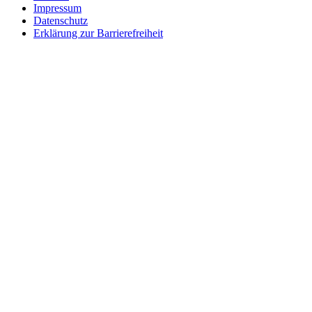
Impressum
Datenschutz
Erklärung zur Barrierefreiheit