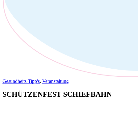
Gesundheits-Tipp's
,
Veranstaltung
SCHÜTZENFEST SCHIEFBAHN