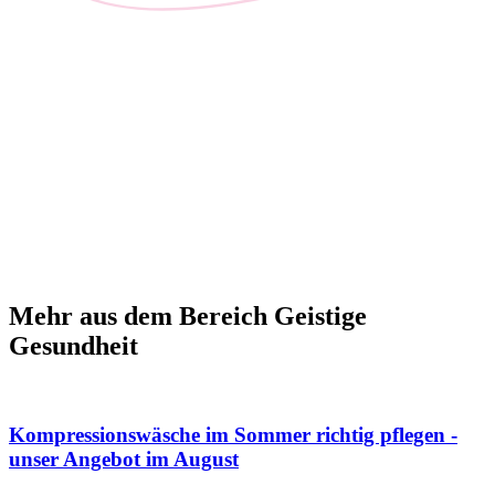
Mehr aus dem Bereich Geistige
Gesundheit
Kompressionswäsche im Sommer richtig pflegen -
unser Angebot im August