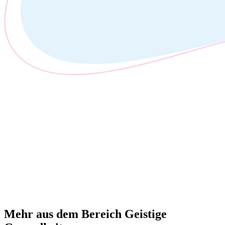
Mehr aus dem Bereich Geistige