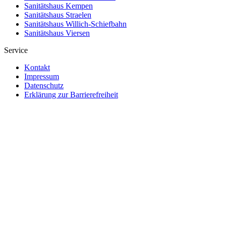
Sanitätshaus Kempen
Sanitätshaus Straelen
Sanitätshaus Willich-Schiefbahn
Sanitätshaus Viersen
Service
Kontakt
Impressum
Datenschutz
Erklärung zur Barrierefreiheit