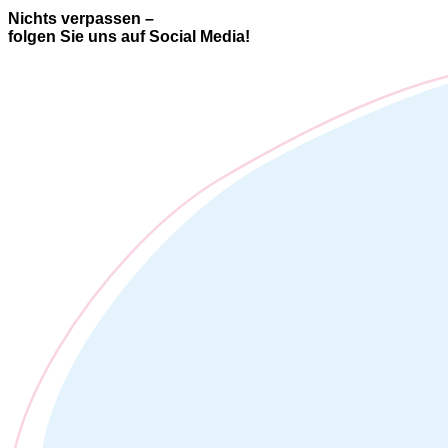
Nichts verpassen –
folgen Sie uns auf Social Media!