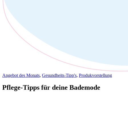
Angebot des Monats
,
Gesundheits-Tipp's
,
Produkvorstellung
Pflege-Tipps für deine Bademode