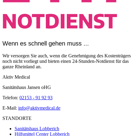
Wenn es schnell gehen muss ...
Wir versorgen Sie auch, wenn die Genehmigung des Kostenträgers
noch nicht vorliegt und bieten einen 24-Stunden-Notdienst für das
ganze Rheinland an.
Aktiv Medical
Sanitätshaus Jansen oHG
Telefon:
02153 - 91 92 93
E-Mail:
info@aktivmedical.de
STANDORTE
Sanitätshaus Lobberich
Hilfsmittel Center Lobberich