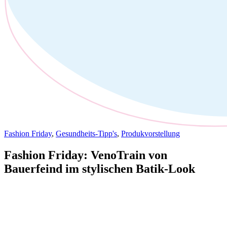
Fashion Friday
,
Gesundheits-Tipp's
,
Produkvorstellung
Fashion Friday: VenoTrain von
Bauerfeind im stylischen Batik-Look