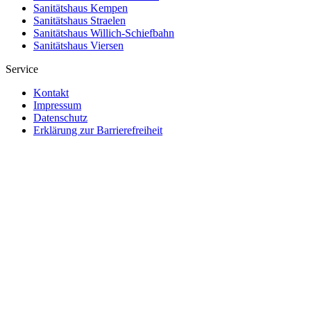
Sanitätshaus Kempen
Sanitätshaus Straelen
Sanitätshaus Willich-Schiefbahn
Sanitätshaus Viersen
Service
Kontakt
Impressum
Datenschutz
Erklärung zur Barrierefreiheit