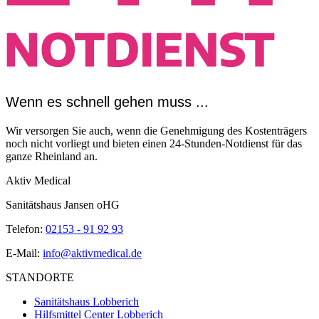
Wenn es schnell gehen muss ...
Wir versorgen Sie auch, wenn die Genehmigung des Kostenträgers
noch nicht vorliegt und bieten einen 24-Stunden-Notdienst für das
ganze Rheinland an.
Aktiv Medical
Sanitätshaus Jansen oHG
Telefon:
02153 - 91 92 93
E-Mail:
info@aktivmedical.de
STANDORTE
Sanitätshaus Lobberich
Hilfsmittel Center Lobberich