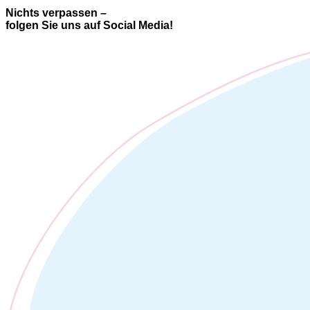
Nichts verpassen –
folgen Sie uns auf Social Media!