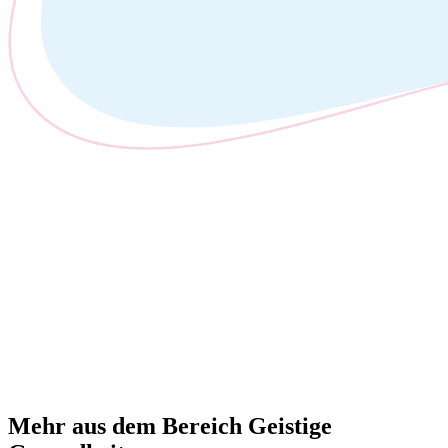
Mehr aus dem Bereich Geistige