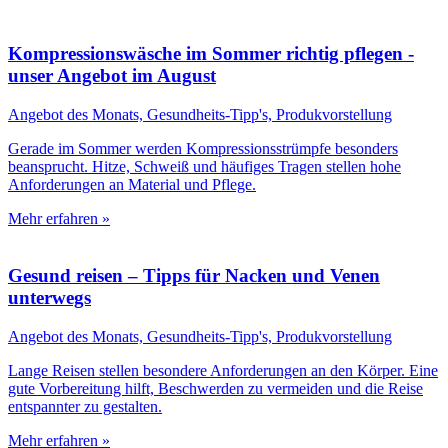
Kompressionswäsche im Sommer richtig pflegen -
unser Angebot im August
Angebot des Monats, Gesundheits-Tipp's, Produkvorstellung
Gerade im Sommer werden Kompressionsstrümpfe besonders
beansprucht. Hitze, Schweiß und häufiges Tragen stellen hohe
Anforderungen an Material und Pflege.
Mehr erfahren »
Gesund reisen – Tipps für Nacken und Venen
unterwegs
Angebot des Monats, Gesundheits-Tipp's, Produkvorstellung
Lange Reisen stellen besondere Anforderungen an den Körper. Eine
gute Vorbereitung hilft, Beschwerden zu vermeiden und die Reise
entspannter zu gestalten.
Mehr erfahren »