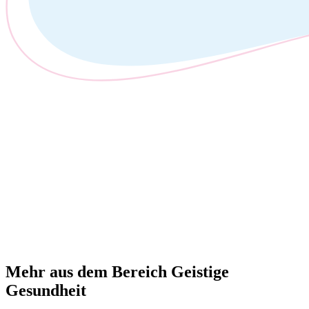
Mehr aus dem Bereich Geistige
Gesundheit