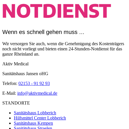
Wenn es schnell gehen muss ...
Wir versorgen Sie auch, wenn die Genehmigung des Kostenträgers
noch nicht vorliegt und bieten einen 24-Stunden-Notdienst für das
ganze Rheinland an.
Aktiv Medical
Sanitätshaus Jansen oHG
Telefon:
02153 - 91 92 93
E-Mail:
info@aktivmedical.de
STANDORTE
Sanitätshaus Lobberich
Hilfsmittel Center Lobberich
Sanitätshaus Kempen
Sanitätshaus Straelen