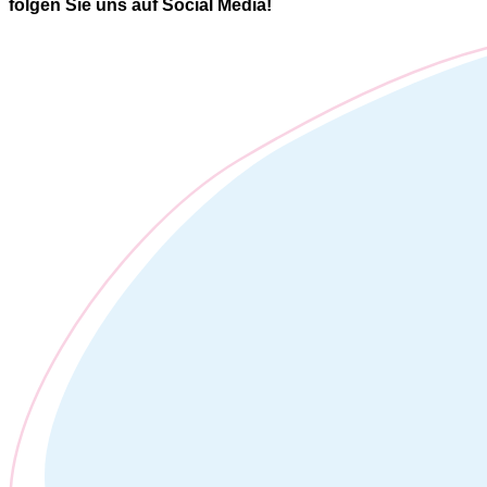
folgen Sie uns auf Social Media!