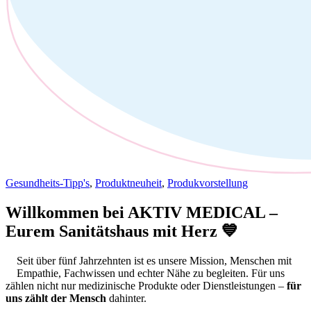
Gesundheits-Tipp's
,
Produktneuheit
,
Produkvorstellung
Willkommen bei AKTIV MEDICAL –
Eurem Sanitätshaus mit Herz 💙
Seit über fünf Jahrzehnten ist es unsere Mission, Menschen mit
Empathie, Fachwissen und echter Nähe zu begleiten. Für uns
zählen nicht nur medizinische Produkte oder Dienstleistungen –
für
uns zählt der Mensch
dahinter.