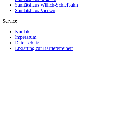
Sanitätshaus Willich-Schiefbahn
Sanitätshaus Viersen
Service
Kontakt
Impressum
Datenschutz
Erklärung zur Barrierefreiheit