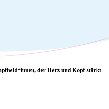
mpfheld*innen, der Herz und Kopf stärkt