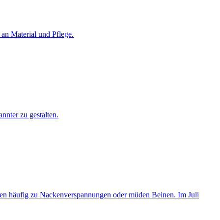
an Material und Pflege.
nnter zu gestalten.
ren häufig zu Nackenverspannungen oder müden Beinen. Im Juli