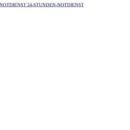
-NOTDIENST
24-STUNDEN-NOTDIENST