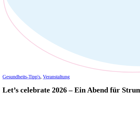
Gesundheits-Tipp's
,
Veranstaltung
Let’s celebrate 2026 – Ein Abend für Stru