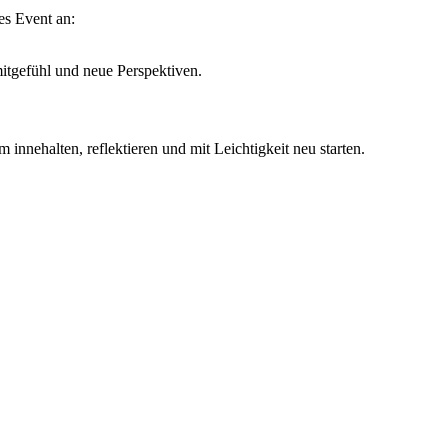
res Event an:
itgefühl und neue Perspektiven.
innehalten, reflektieren und mit Leichtigkeit neu starten.