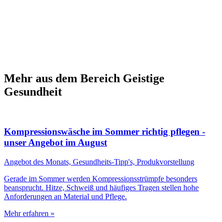
Mehr aus dem Bereich Geistige
Gesundheit
Kompressionswäsche im Sommer richtig pflegen -
unser Angebot im August
Angebot des Monats, Gesundheits-Tipp's, Produkvorstellung
Gerade im Sommer werden Kompressionsstrümpfe besonders
beansprucht. Hitze, Schweiß und häufiges Tragen stellen hohe
Anforderungen an Material und Pflege.
Mehr erfahren »