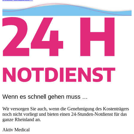
Wenn es schnell gehen muss ...
Wir versorgen Sie auch, wenn die Genehmigung des Kostenträgers
noch nicht vorliegt und bieten einen 24-Stunden-Notdienst für das
ganze Rheinland an.
Aktiv Medical