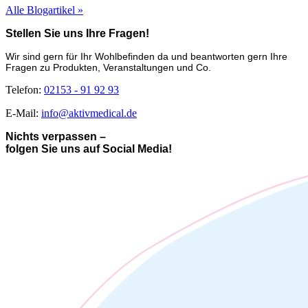
Alle Blogartikel »
Stellen Sie uns Ihre Fragen!
Wir sind gern für Ihr Wohlbefinden da und beantworten gern Ihre
Fragen zu Produkten, Veranstaltungen und Co.
Telefon:
02153 - 91 92 93
E-Mail:
info@aktivmedical.de
Nichts verpassen –
folgen Sie uns auf Social Media!