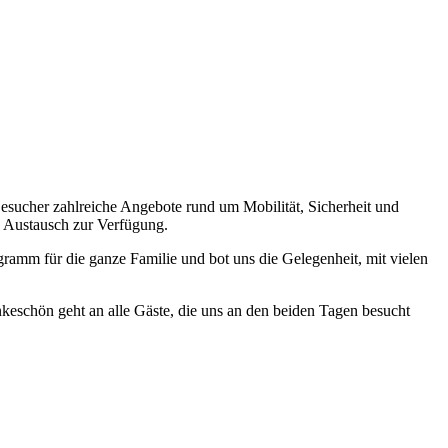
Besucher zahlreiche Angebote rund um Mobilität, Sicherheit und
d Austausch zur Verfügung.
ogramm für die ganze Familie und bot uns die Gelegenheit, mit vielen
keschön geht an alle Gäste, die uns an den beiden Tagen besucht