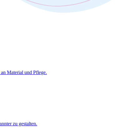
an Material und Pflege.
nnter zu gestalten.