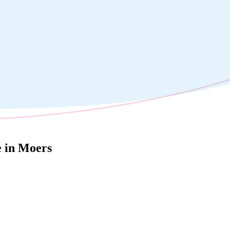
e in Moers