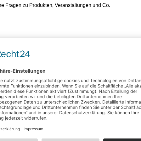
hre Fragen zu Produkten, Veranstaltungen und Co.