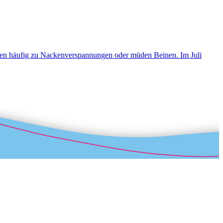
ren häufig zu Nackenverspannungen oder müden Beinen. Im Juli