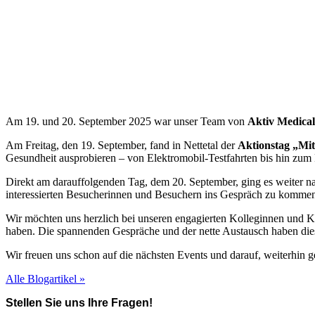
Am 19. und 20. September 2025 war unser Team von
Aktiv Medical
Am Freitag, den 19. September, fand in Nettetal der
Aktionstag „Mit 
Gesundheit ausprobieren – von Elektromobil-Testfahrten bis hin zum
Direkt am darauffolgenden Tag, dem 20. September, ging es weiter 
interessierten Besucherinnen und Besuchern ins Gespräch zu komme
Wir möchten uns herzlich bei unseren engagierten Kolleginnen und Ko
haben. Die spannenden Gespräche und der nette Austausch haben dies
Wir freuen uns schon auf die nächsten Events und darauf, weiterhin
Alle Blogartikel »
Stellen Sie uns Ihre Fragen!