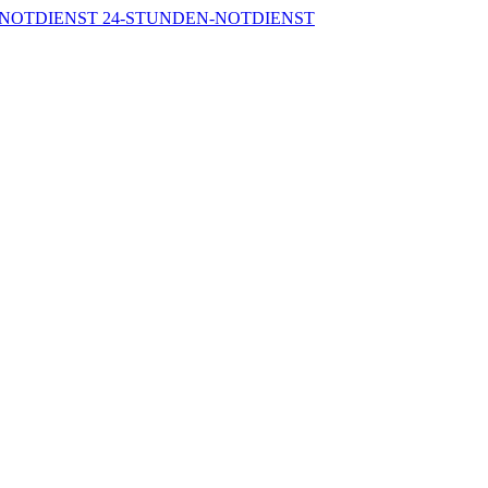
-NOTDIENST
24-STUNDEN-NOTDIENST