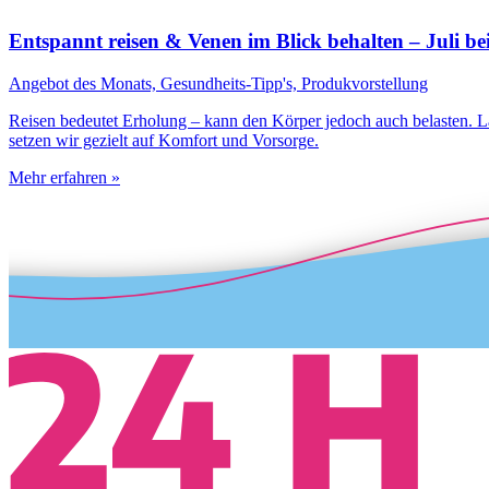
Entspannt reisen & Venen im Blick behalten – Juli be
Angebot des Monats, Gesundheits-Tipp's, Produkvorstellung
Reisen bedeutet Erholung – kann den Körper jedoch auch belasten.
setzen wir gezielt auf Komfort und Vorsorge.
Mehr erfahren »