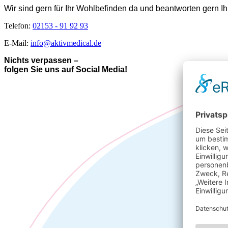
Wir sind gern für Ihr Wohlbefinden da und beantworten gern I
Telefon:
02153 - 91 92 93
E-Mail:
info@aktivmedical.de
Nichts verpassen –
folgen Sie uns auf Social Media!