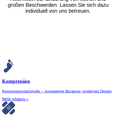
großen Beschwerden. Lassen Sie sich dazu
individuell von uns betreuen.
Kompression
Kompressionsstrümpfe – kompetente Beratung, modernes Design
Mehr erfahren »