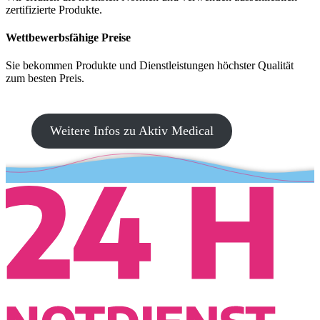
zertifizierte Produkte.
Wettbewerbsfähige Preise
Sie bekommen Produkte und Dienstleistungen höchster Qualität
zum besten Preis.
Weitere Infos zu Aktiv Medical