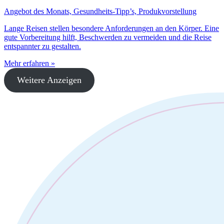
Angebot des Monats, Gesundheits-Tipp’s, Produkvorstellung
Lange Reisen stellen besondere Anforderungen an den Körper. Eine
gute Vorbereitung hilft, Beschwerden zu vermeiden und die Reise
entspannter zu gestalten.
Mehr erfahren »
Weitere Anzeigen