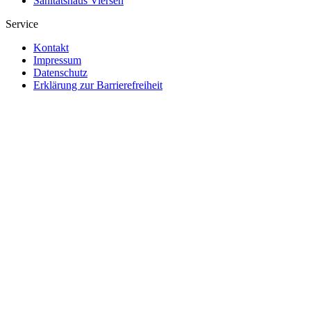
Sanitätshaus Viersen
Service
Kontakt
Impressum
Datenschutz
Erklärung zur Barrierefreiheit