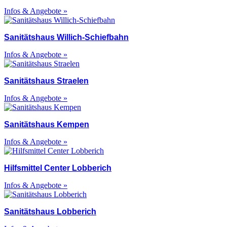
Infos & Angebote »
Sanitätshaus Willich-Schiefbahn
Infos & Angebote »
Sanitätshaus Straelen
Infos & Angebote »
Sanitätshaus Kempen
Infos & Angebote »
Hilfsmittel Center Lobberich
Infos & Angebote »
Sanitätshaus Lobberich