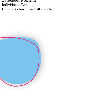
24-Stunden-Notdienst
Individuelle Beratung
Breites Sortiment an Hilfsmitteln