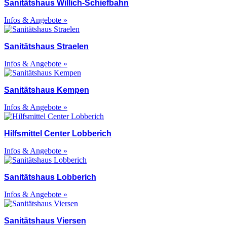
Sanitätshaus Willich-Schiefbahn
Infos & Angebote »
Sanitätshaus Straelen
Infos & Angebote »
Sanitätshaus Kempen
Infos & Angebote »
Hilfsmittel Center Lobberich
Infos & Angebote »
Sanitätshaus Lobberich
Infos & Angebote »
Sanitätshaus Viersen