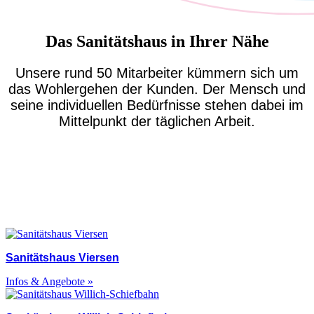
Das Sanitätshaus in Ihrer Nähe
Unsere rund 50 Mitarbeiter kümmern sich um
das Wohlergehen der Kunden. Der Mensch und
seine individuellen Bedürfnisse stehen dabei im
Mittelpunkt der täglichen Arbeit.
Sanitätshaus Viersen
Infos & Angebote »