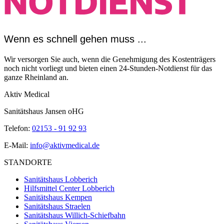
Wenn es schnell gehen muss ...
Wir versorgen Sie auch, wenn die Genehmigung des Kostenträgers
noch nicht vorliegt und bieten einen 24-Stunden-Notdienst für das
ganze Rheinland an.
Aktiv Medical
Sanitätshaus Jansen oHG
Telefon:
02153 - 91 92 93
E-Mail:
info@aktivmedical.de
STANDORTE
Sanitätshaus Lobberich
Hilfsmittel Center Lobberich
Sanitätshaus Kempen
Sanitätshaus Straelen
Sanitätshaus Willich-Schiefbahn