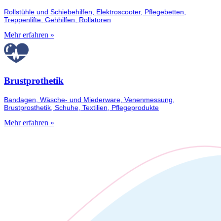
Rollstühle und Schiebehilfen, Elektroscooter, Pflegebetten,
Treppenlifte, Gehhilfen, Rollatoren
Mehr erfahren »
Brustprothetik
Bandagen, Wäsche- und Miederware, Venenmessung,
Brustprosthetik, Schuhe, Textilien, Pflegeprodukte
Mehr erfahren »