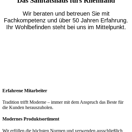
Das Sanitätshaus fürs Rheinland
Wir beraten und betreuen Sie mit
Fachkompetenz und über 50 Jahren Erfahrung.
Ihr Wohlbefinden steht bei uns im Mittelpunkt.
Erfahrene Mitarbeiter
Tradition trifft Moderne – immer mit dem Anspruch das Beste für
die Kunden herauszuholen.
Modernes Produktsortiment
Wir erfüllen die höchsten Normen und verwenden ausschließlich