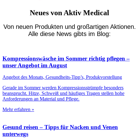
Neues von Aktiv Medical
Von neuen Produkten und großartigen Aktionen.
Alle diese News gibts im Blog:
Kompressionswäsche im Sommer richtig pflegen –
unser Angebot im August
Angebot des Monats, Gesundheits-Tipp’s, Produkvorstellung
Gerade im Sommer werden Kompressionsstrümpfe besonders
beansprucht. Hitze, Schweiß und häufiges Tragen stellen hohe
Anforderungen an Material und Pflege.
Mehr erfahren »
Gesund reisen – Tipps für Nacken und Venen
unterwegs