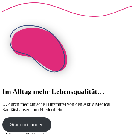
Im Alltag mehr Lebensqualität…
… durch medizinische Hilfsmittel von den Aktiv Medical
Sanitätshäusern am Niederrhein.
Standort finden