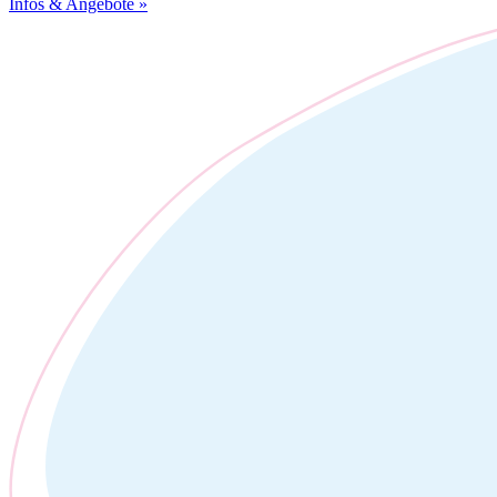
Infos & Angebote »