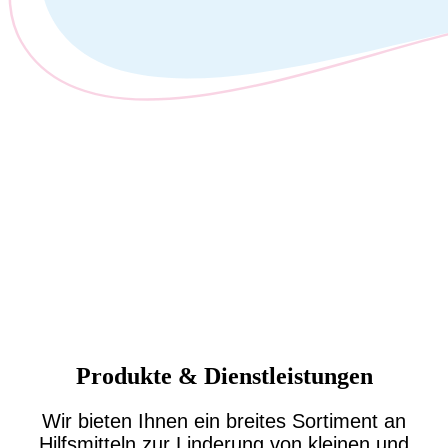
Produkte & Dienstleistungen
Wir bieten Ihnen ein breites Sortiment an
Hilfsmitteln zur Linderung von kleinen und